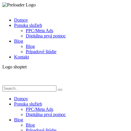
Domov
Ponuka služieb
PPC/Meta Ads
Digitálna prvá pomoc
Blog
Blog
Prípadové štúdie
Kontakt
Logo shoptet
Domov
Ponuka služieb
PPC/Meta Ads
Digitálna prvá pomoc
Blog
Blog
Prípadové štúdie