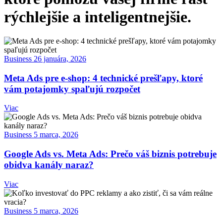
rýchlejšie a inteligentnejšie.
Business
26 januára, 2026
Meta Ads pre e-shop: 4 technické prešľapy, ktoré
vám potajomky spaľujú rozpočet
Viac
Business
5 marca, 2026
Google Ads vs. Meta Ads: Prečo váš biznis potrebuje
obidva kanály naraz?
Viac
Business
5 marca, 2026