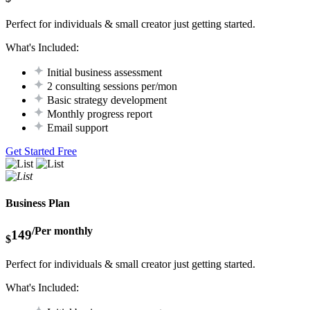
Perfect for individuals & small creator just getting started.
What's Included:
Initial business assessment
2 consulting sessions per/mon
Basic strategy development
Monthly progress report
Email support
Get Started Free
Business Plan
/Per monthly
149
$
Perfect for individuals & small creator just getting started.
What's Included: