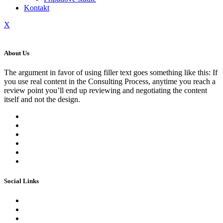
Kontakt
X
About Us
The argument in favor of using filler text goes something like this: If
you use real content in the Consulting Process, anytime you reach a
review point you’ll end up reviewing and negotiating the content
itself and not the design.
Social Links