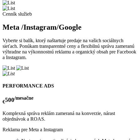
Cenník služieb
Meta /Instagram/Google
Vyberte si balík, ktorý naštartuje predaje na vašich sociálnych
sieťach. Ponúkam transparentné ceny a flexibilnú správu zameranú
výhradne na výkonnostnú reklamu a organický obsah pre Facebook
a Instagram.
PERFORMANCE ADS
/mesačne
500
€
Komplexná správa reklám zameraná na konverzie, nárast
objednávok a ROAS.
Reklama pre Meta a Instagram