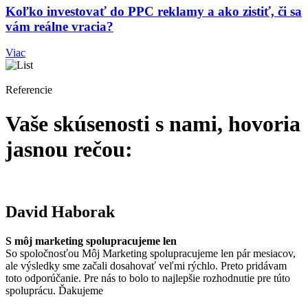
Koľko investovať do PPC reklamy a ako zistiť, či sa
vám reálne vracia?
Viac
Referencie
Vaše skúsenosti s nami, hovoria
jasnou rečou:
David Haborak
S môj marketing spolupracujeme len
So spoločnosťou Môj Marketing spolupracujeme len pár mesiacov,
ale výsledky sme začali dosahovať veľmi rýchlo. Preto pridávam
toto odporúčanie. Pre nás to bolo to najlepšie rozhodnutie pre túto
spoluprácu. Ďakujeme